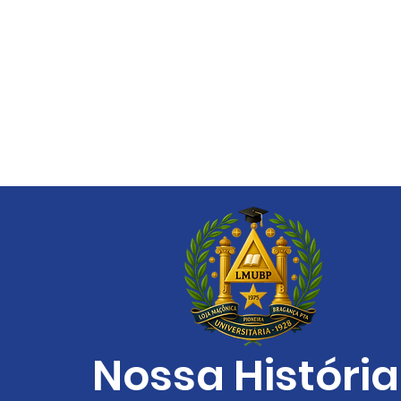
Nossa História