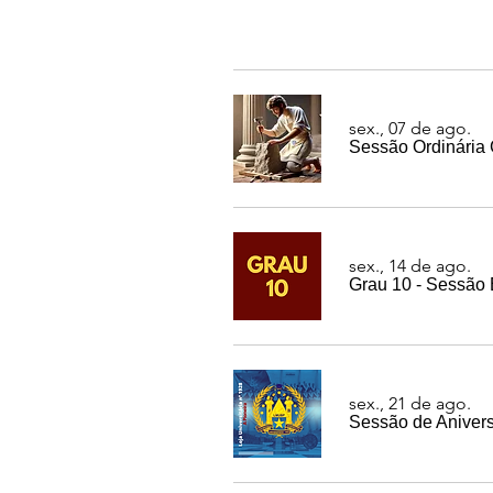
sex., 07 de ago.
Sessão Ordinária 
sex., 14 de ago.
Grau 10 - Sessão
sex., 21 de ago.
Sessão de Aniversá