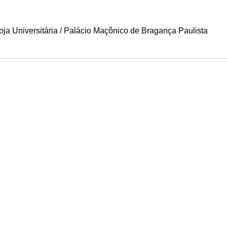
ja Universitária
/
Palácio Maçônico de Bragança Paulista