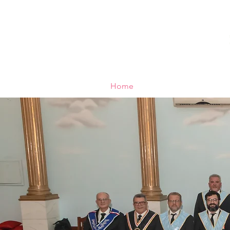
Home
Notícias
Bibliotec