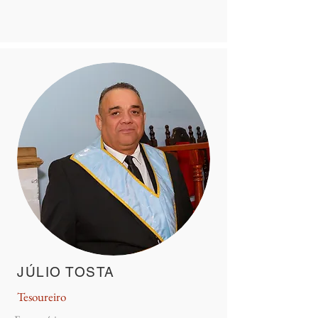
JÚLIO TOSTA
Tesoureiro