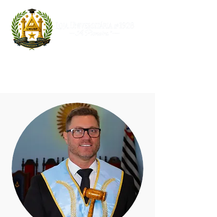
Gestão 2024/2025