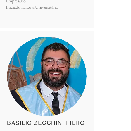
Empresário
Iniciado na Loja Universitária
BASÍLIO ZECCHINI FILHO