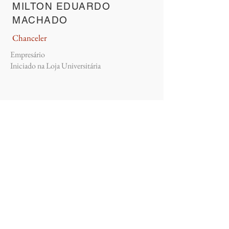
MILTON EDUARDO
MACHADO
Chanceler
Empresário
Iniciado na Loja Universitária