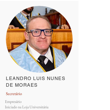
LEANDRO LUIS NUNES
DE MORAES
Secretário
Empresário
Iniciado na Loja Universitária