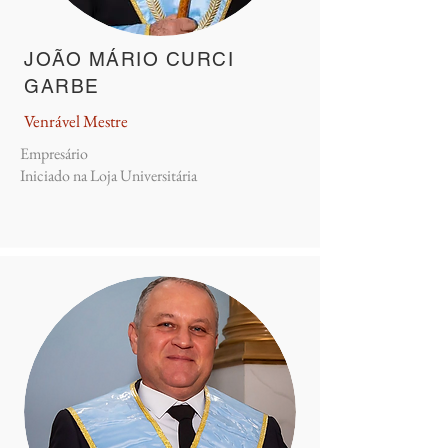
JOÃO MÁRIO CURCI
GARBE
Venrável Mestre
Empresário
Iniciado na Loja Universitária