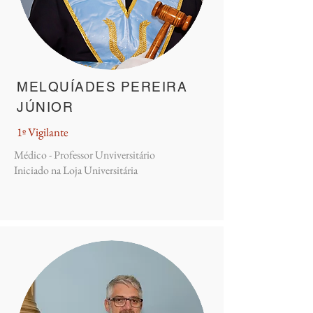
MELQUÍADES PEREIRA
JÚNIOR
1º Vigilante
​Médico - Professor Unviversitário
Iniciado na Loja Universitária