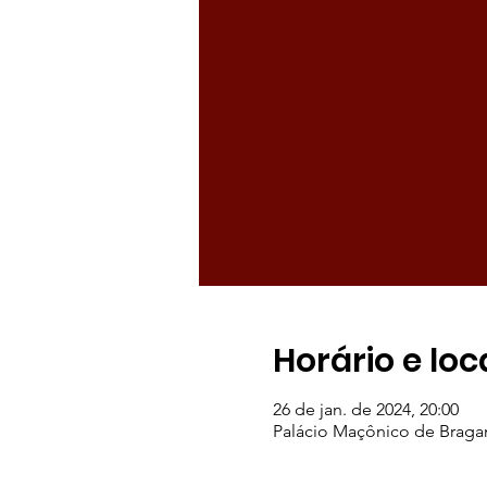
Horário e loc
26 de jan. de 2024, 20:00
Palácio Maçônico de Braganç