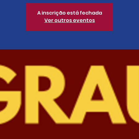
A inscrição está fechada
Ver outros eventos