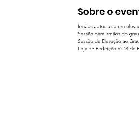
Sobre o even
Irmãos aptos a serem eleva
Sessão para irmãos do grau
Sessão de Elevação ao Grau
Loja de Perfeição nº 14 de 