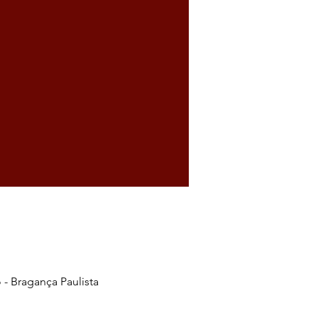
 - Bragança Paulista