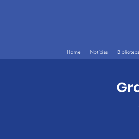
Home
Notícias
Bibliotec
Gra