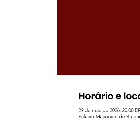
Horário e loc
29 de mai. de 2026, 20:00 B
Palácio Maçônico de Braganç