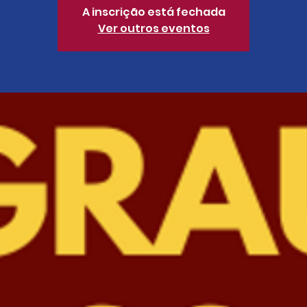
A inscrição está fechada
Ver outros eventos