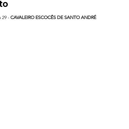
to
29 - 
CAVALEIRO ESCOCÊS DE SANTO ANDRÉ