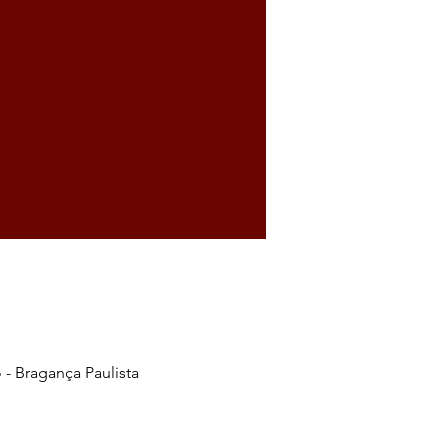
 - Bragança Paulista