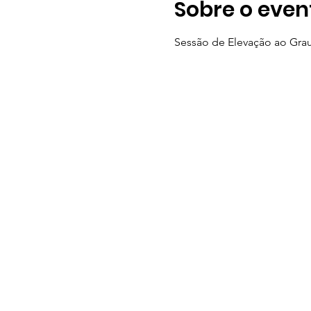
Sobre o even
Sessão de Elevação ao Grau 