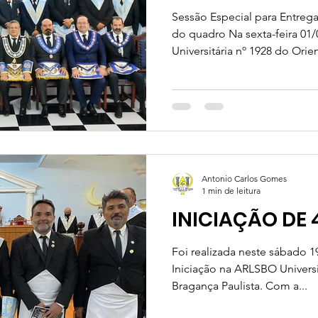
Sessão Especial para Entre
do quadro Na sexta-feira 01
Universitária nº 1928 do Orien
Antonio Carlos Gomes
1 min de leitura
INICIAÇÃO DE 
Foi realizada neste sábado 
Iniciação na ARLSBO Universi
Bragança Paulista. Com a...