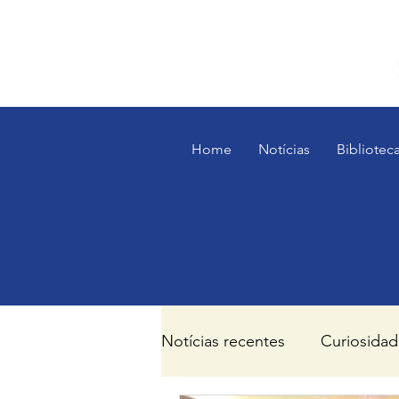
Home
Notícias
Bibliotec
Notícias recentes
Curiosidad