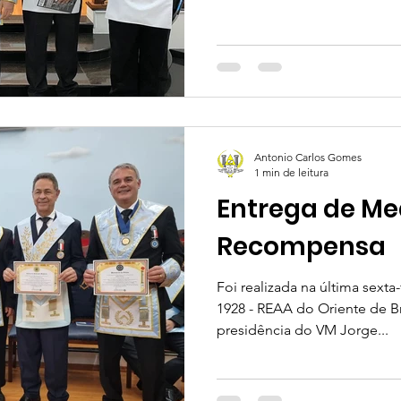
Antonio Carlos Gomes
1 min de leitura
Entrega de Me
Recompensa
Foi realizada na última sexta-
1928 - REAA do Oriente de B
presidência do VM Jorge...