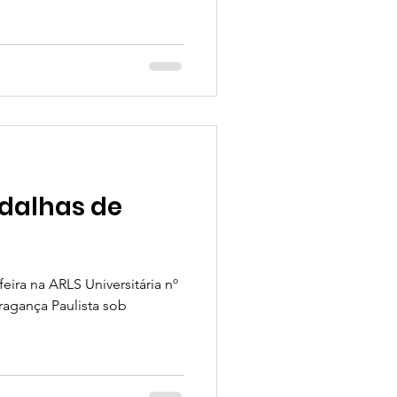
dalhas de
feira na ARLS Universitária nº
ragança Paulista sob