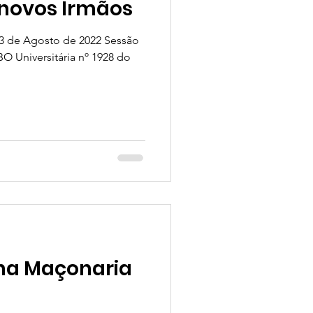
 novos Irmãos
13 de Agosto de 2022 Sessão
O Universitária nº 1928 do
 na Maçonaria