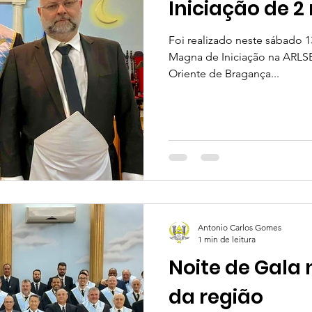
Iniciação de 2
Foi realizado neste sábado 
Magna de Iniciação na ARLSB
Oriente de Bragança...
Antonio Carlos Gomes
1 min de leitura
Noite de Gala
da região