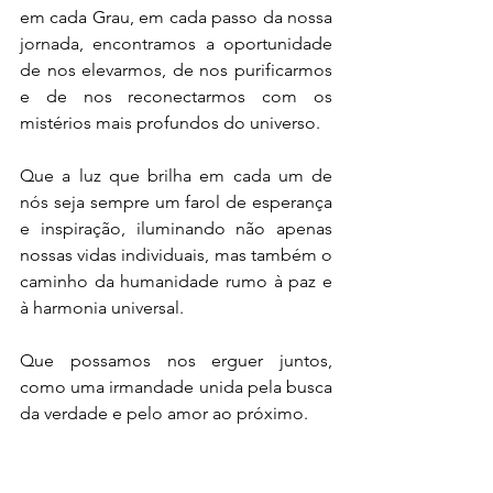
em cada Grau, em cada passo da nossa 
jornada, encontramos a oportunidade 
de nos elevarmos, de nos purificarmos 
e de nos reconectarmos com os 
mistérios mais profundos do universo.
Que a luz que brilha em cada um de 
nós seja sempre um farol de esperança 
e inspiração, iluminando não apenas 
nossas vidas individuais, mas também o 
caminho da humanidade rumo à paz e 
à harmonia universal. 
Que possamos nos erguer juntos, 
como uma irmandade unida pela busca 
da verdade e pelo amor ao próximo.