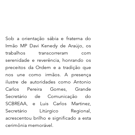
Sob a orientação sábia e fraterna do 
Irmão MP Davi Kenedy de Araújo, os 
trabalhos transcorreram com 
serenidade e reverência, honrando os 
preceitos da Ordem e a tradição que 
nos une como irmãos. A presença 
ilustre de autoridades como Antonio 
Carlos Pereira Gomes, Grande 
Secretário de Comunicação do 
SCBREAA, e Luis Carlos Martinez, 
Secretário Litúrgico Regional, 
acrescentou brilho e significado a esta 
cerimônia memorável.