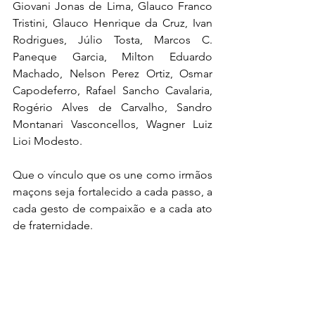
Giovani Jonas de Lima, Glauco Franco 
Tristini, Glauco Henrique da Cruz, Ivan 
Rodrigues, Júlio Tosta, Marcos C. 
Paneque Garcia, Milton Eduardo 
Machado, Nelson Perez Ortiz, Osmar 
Capodeferro, Rafael Sancho Cavalaria, 
Rogério Alves de Carvalho, Sandro 
Montanari Vasconcellos, Wagner Luiz 
Lioi Modesto.
Que o vínculo que os une como irmãos 
maçons seja fortalecido a cada passo, a 
cada gesto de compaixão e a cada ato 
de fraternidade.