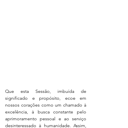
Que esta Sessão, imbuída de 
significado e propósito, ecoe em 
nossos corações como um chamado à 
excelência, à busca constante pelo 
aprimoramento pessoal e ao serviço 
desinteressado à humanidade. Assim, 