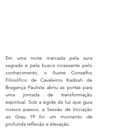
Em uma noite marcada pela aura 
sagrada e pela busca incessante pelo 
conhecimento, o Ilustre Conselho 
Filosófico de Cavaleiros Kadosh de 
Bragança Paulista abriu as portas para 
uma jornada de transformação 
espiritual. Sob a égide da luz que guia 
nossos passos, a Sessão de Iniciação 
ao Grau 19 foi um momento de 
profunda reflexão e elevação.